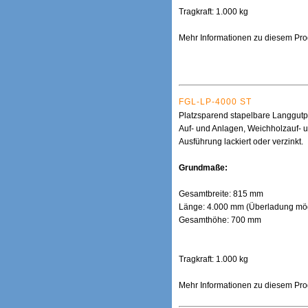
Tragkraft: 1.000 kg
Mehr Informationen zu diesem Prod
FGL-LP-4000 ST
Platzsparend stapelbare Langgutpa
Auf- und Anlagen, Weichholzauf- u
Ausführung lackiert oder verzinkt.
Grundmaße:
Gesamtbreite: 815 mm
Länge: 4.000 mm (Überladung mög
Gesamthöhe: 700 mm
Tragkraft: 1.000 kg
Mehr Informationen zu diesem Prod