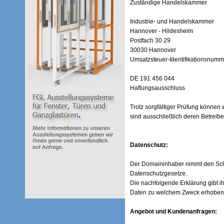
Zuständige Handelskammer
Industrie- und Handelskammer
Hannover - Hildesheim
Postfach 30 29
30030 Hannover
Umsatzsteuer-Identifikationsnumm
DE 191 456 044
Haftungsausschluss
Trotz sorgfältiger Prüfung können 
sind ausschließlich deren Betreibe
Datenschutz:
Der Domaininhaber nimmt den Schut
Datenschutzgesetze.
Die nachfolgende Erklärung gibt i
Daten zu welchem Zweck erhoben
Angebot und Kundenanfragen: